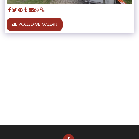
ZIE VOLLEDIGE GALERIJ