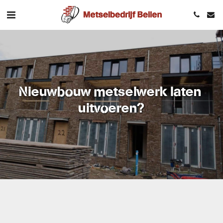
Nieuwbouw metselwerk laten 
uitvoeren?