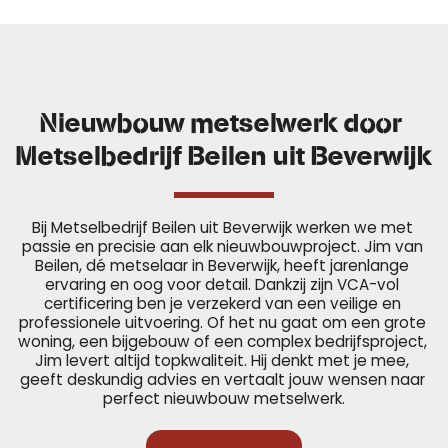
Nieuwbouw metselwerk door 
Metselbedrijf Beilen uit Beverwijk
Bij Metselbedrijf Beilen uit Beverwijk werken we met 
passie en precisie aan elk nieuwbouwproject. Jim van 
Beilen, dé metselaar in Beverwijk, heeft jarenlange 
ervaring en oog voor detail. Dankzij zijn VCA-vol 
certificering ben je verzekerd van een veilige en 
professionele uitvoering. Of het nu gaat om een grote 
woning, een bijgebouw of een complex bedrijfsproject, 
Jim levert altijd topkwaliteit. Hij denkt met je mee, 
geeft deskundig advies en vertaalt jouw wensen naar 
perfect nieuwbouw metselwerk.