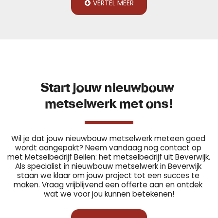
VERTEL MEER
Start jouw nieuwbouw 
metselwerk met ons!
Wil je dat jouw nieuwbouw metselwerk meteen goed 
wordt aangepakt? Neem vandaag nog contact op 
met Metselbedrijf Beilen: het metselbedrijf uit Beverwijk. 
Als specialist in nieuwbouw metselwerk in Beverwijk 
staan we klaar om jouw project tot een succes te 
maken. Vraag vrijblijvend een offerte aan en ontdek 
wat we voor jou kunnen betekenen!