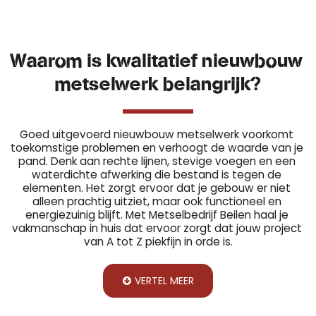
Waarom is kwalitatief nieuwbouw 
metselwerk belangrijk?
Goed uitgevoerd nieuwbouw metselwerk voorkomt 
toekomstige problemen en verhoogt de waarde van je 
pand. Denk aan rechte lijnen, stevige voegen en een 
waterdichte afwerking die bestand is tegen de 
elementen. Het zorgt ervoor dat je gebouw er niet 
alleen prachtig uitziet, maar ook functioneel en 
energiezuinig blijft. Met Metselbedrijf Beilen haal je 
vakmanschap in huis dat ervoor zorgt dat jouw project 
van A tot Z piekfijn in orde is.
VERTEL MEER