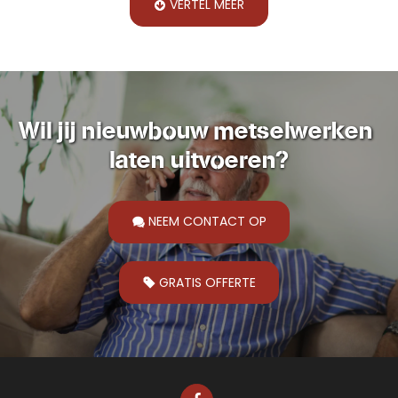
VERTEL MEER
Wil jij nieuwbouw metselwerken 
laten uitvoeren?
NEEM CONTACT OP
GRATIS OFFERTE