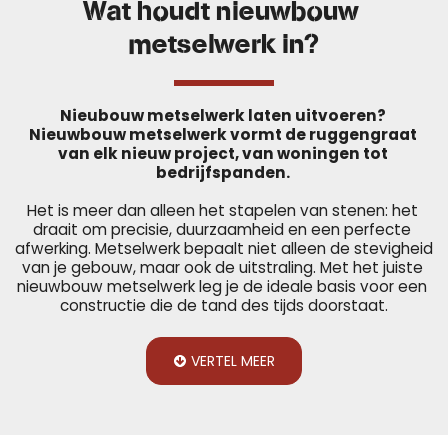
Wat houdt nieuwbouw 
metselwerk in?
Nieubouw metselwerk laten uitvoeren? 
Nieuwbouw metselwerk vormt de ruggengraat 
van elk nieuw project, van woningen tot 
bedrijfspanden. 
Het is meer dan alleen het stapelen van stenen: het 
draait om precisie, duurzaamheid en een perfecte 
afwerking. Metselwerk bepaalt niet alleen de stevigheid 
van je gebouw, maar ook de uitstraling. Met het juiste 
nieuwbouw metselwerk leg je de ideale basis voor een 
constructie die de tand des tijds doorstaat.
VERTEL MEER