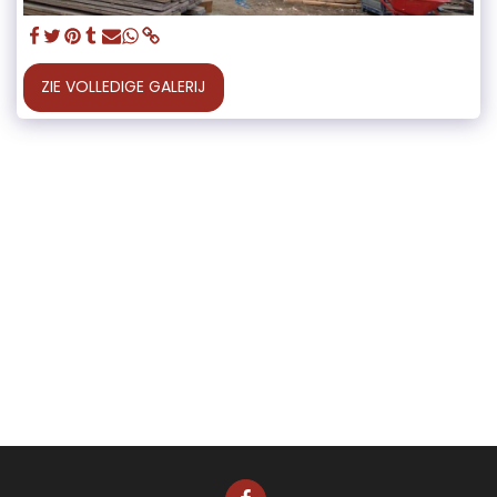
ZIE VOLLEDIGE GALERIJ